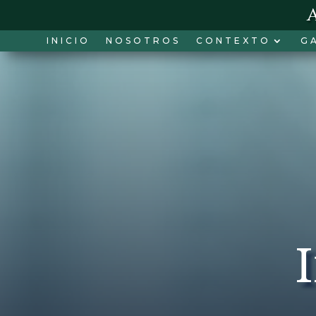
INICIO
NOSOTROS
CONTEXTO
G