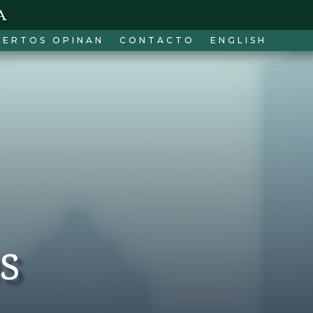
a
PERTOS OPINAN
CONTACTO
ENGLISH
s