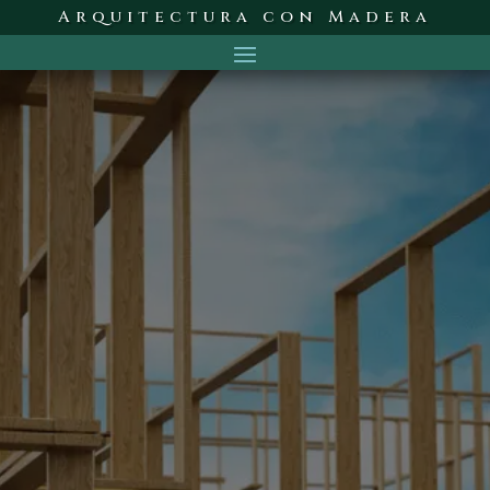
Arquitectura con Madera