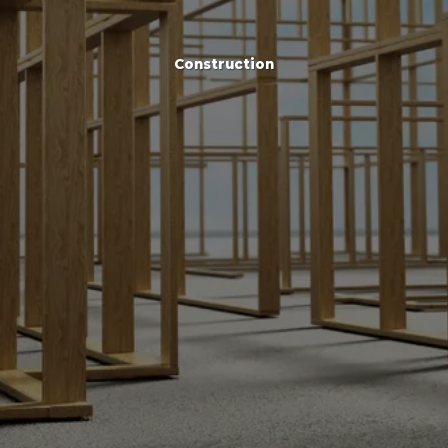
Construction