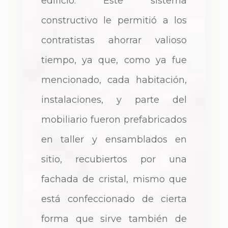
edificio. Este sistema
constructivo le permitió a los
contratistas ahorrar valioso
tiempo, ya que, como ya fue
mencionado, cada habitación,
instalaciones, y parte del
mobiliario fueron prefabricados
en taller y ensamblados en
sitio, recubiertos por una
fachada de cristal, mismo que
está confeccionado de cierta
forma que sirve también de