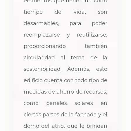
elementos que tienen un corto
tiempo de vida, son
desarmables, para poder
reemplazarse y reutilizarse,
proporcionando también
circularidad al tema de la
sostenibilidad. Además, este
edificio cuenta con todo tipo de
medidas de ahorro de recursos,
como paneles solares en
ciertas partes de la fachada y el
domo del atrio, que le brindan