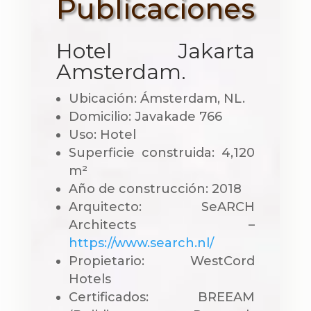
Publicaciones
Hotel Jakarta
Amsterdam.
Ubicación: Ámsterdam, NL.
Domicilio: Javakade 766
Uso: Hotel
Superficie construida: 4,120
m²
Año de construcción: 2018
Arquitecto: SeARCH
Architects –
https://www.search.nl/
Propietario: WestCord
Hotels
Certificados: BREEAM