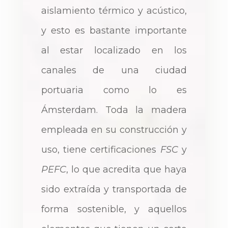
aislamiento térmico y acústico,
y esto es bastante importante
al estar localizado en los
canales de una ciudad
portuaria como lo es
Ámsterdam. Toda la madera
empleada en su construcción y
uso, tiene certificaciones
FSC
y
PEFC
, lo que acredita que haya
sido extraída y transportada de
forma sostenible, y aquellos