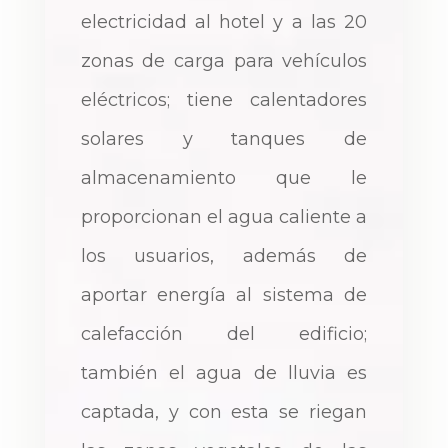
electricidad al hotel y a las 20
zonas de carga para vehículos
eléctricos; tiene calentadores
solares y tanques de
almacenamiento que le
proporcionan el agua caliente a
los usuarios, además de
aportar energía al sistema de
calefacción del edificio;
también el agua de lluvia es
captada, y con esta se riegan