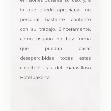
emisiones durante su uso, y, a
lo que puede apreciarse, un
personal bastante contento
con su trabajo. Sinceramente,
como usuario no hay forma
que puedan pasar
desapercibidas todas estas
características del maravilloso
Hotel Jakarta.