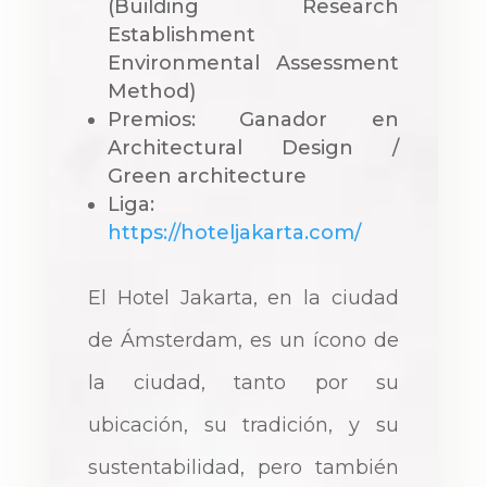
(Building Research
Establishment
Environmental Assessment
Method)
Premios: Ganador en
Architectural Design /
Green architecture
Liga:
https://hoteljakarta.com/
El Hotel Jakarta, en la ciudad
de Ámsterdam, es un ícono de
la ciudad, tanto por su
ubicación, su tradición, y su
sustentabilidad, pero también