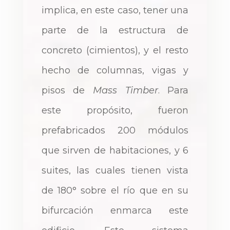
implica, en este caso, tener una
parte de la estructura de
concreto (cimientos), y el resto
hecho de columnas, vigas y
pisos de
Mass Timber
. Para
este propósito, fueron
prefabricados 200 módulos
que sirven de habitaciones, y 6
suites, las cuales tienen vista
de 180° sobre el río que en su
bifurcación enmarca este