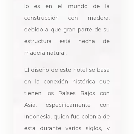
lo es en el mundo de la
construcción con madera,
debido a que gran parte de su
estructura está hecha de
madera natural.
El diseño de este hotel se basa
en la conexión histórica que
tienen los Países Bajos con
Asia, específicamente con
Indonesia, quien fue colonia de
esta durante varios siglos, y