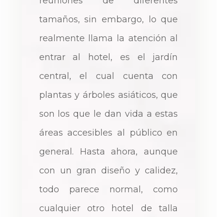
reuniones de diferentes
tamaños, sin embargo, lo que
realmente llama la atención al
entrar al hotel, es el jardín
central, el cual cuenta con
plantas y árboles asiáticos, que
son los que le dan vida a estas
áreas accesibles al público en
general. Hasta ahora, aunque
con un gran diseño y calidez,
todo parece normal, como
cualquier otro hotel de talla