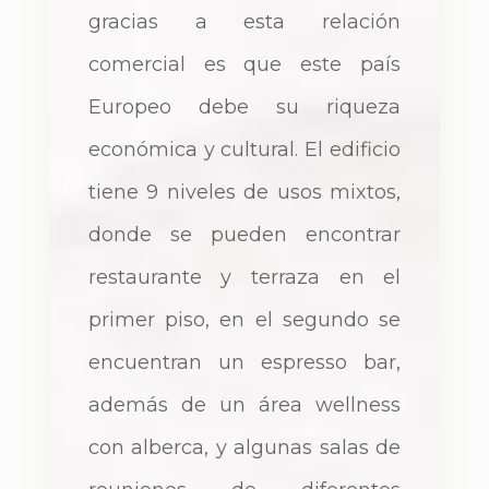
gracias a esta relación
comercial es que este país
Europeo debe su riqueza
económica y cultural. El edificio
tiene 9 niveles de usos mixtos,
donde se pueden encontrar
restaurante y terraza en el
primer piso, en el segundo se
encuentran un espresso bar,
además de un área wellness
con alberca, y algunas salas de