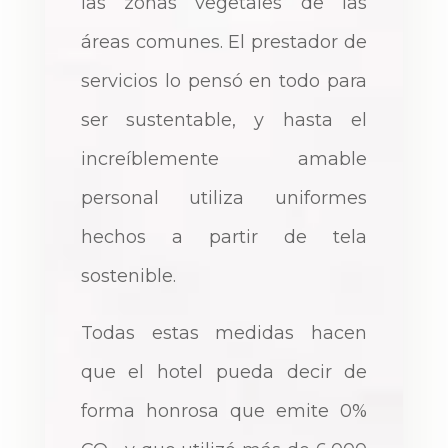
las zonas vegetales de las
áreas comunes. El prestador de
servicios lo pensó en todo para
ser sustentable, y hasta el
increíblemente amable
personal utiliza uniformes
hechos a partir de tela
sostenible.
Todas estas medidas hacen
que el hotel pueda decir de
forma honrosa que emite 0%