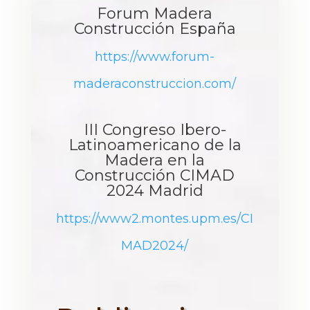
Forum Madera
Construcción España
https://www.forum-
maderaconstruccion.com/
III Congreso Ibero-
Latinoamericano de la
Madera en la
Construcción CIMAD
2024 Madrid
https://www2.montes.upm.es/CI
MAD2024/