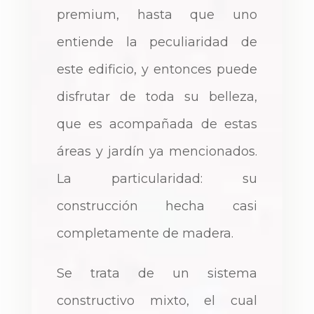
premium, hasta que uno
entiende la peculiaridad de
este edificio, y entonces puede
disfrutar de toda su belleza,
que es acompañada de estas
áreas y jardín ya mencionados.
La particularidad: su
construcción hecha casi
completamente de madera.
Se trata de un sistema
constructivo mixto, el cual