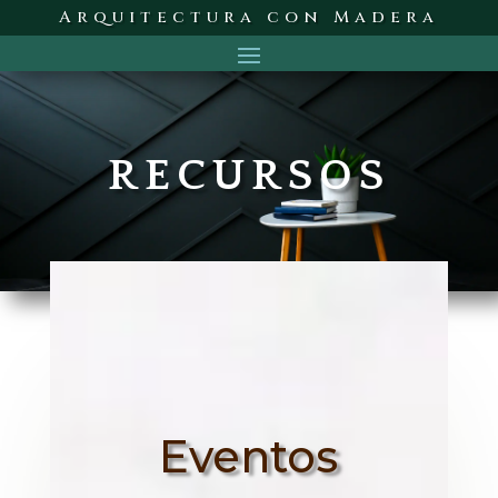
Arquitectura con Madera
RECURSOS
Eventos