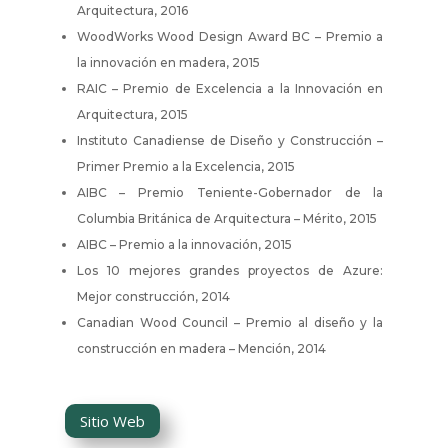
Arquitectura, 2016
WoodWorks Wood Design Award BC – Premio a
la innovación en madera, 2015
RAIC – Premio de Excelencia a la Innovación en
Arquitectura, 2015
Instituto Canadiense de Diseño y Construcción –
Primer Premio a la Excelencia, 2015
AIBC – Premio Teniente-Gobernador de la
Columbia Británica de Arquitectura – Mérito, 2015
AIBC – Premio a la innovación, 2015
Los 10 mejores grandes proyectos de Azure:
Mejor construcción, 2014
Canadian Wood Council – Premio al diseño y la
construcción en madera – Mención, 2014
Sitio Web