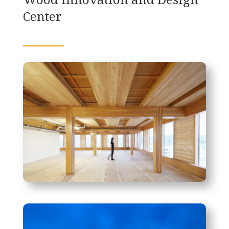
Center