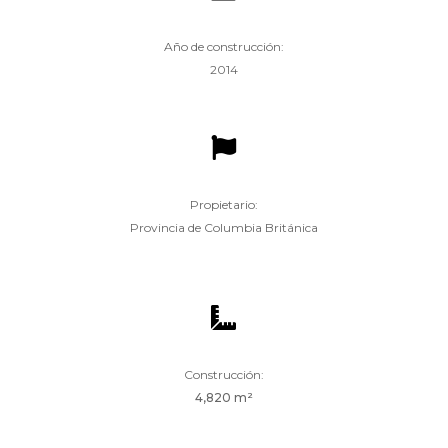
Año de construcción:
2014

Propietario:
Provincia de Columbia Británica

Construcción:
4,820 m²